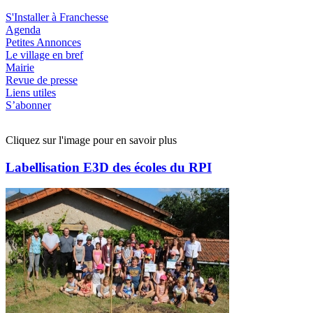
S'Installer à Franchesse
Agenda
Petites Annonces
Le village en bref
Mairie
Revue de presse
Liens utiles
S’abonner
Cliquez sur l'image pour en savoir plus
Labellisation E3D des écoles du RPI