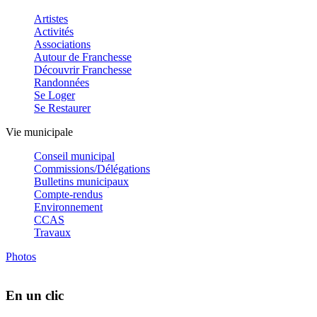
Artistes
Activités
Associations
Autour de Franchesse
Découvrir Franchesse
Randonnées
Se Loger
Se Restaurer
Vie municipale
Conseil municipal
Commissions/Délégations
Bulletins municipaux
Compte-rendus
Environnement
CCAS
Travaux
Photos
En un clic