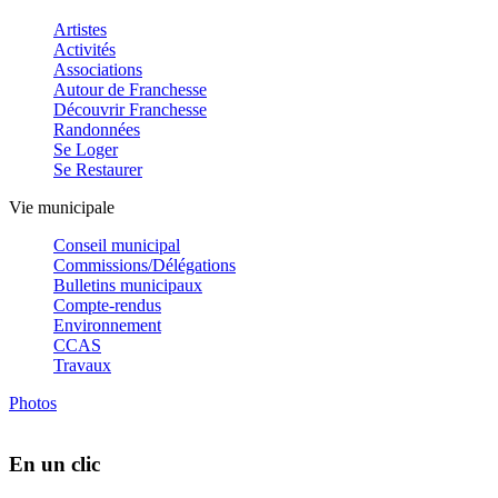
Artistes
Activités
Associations
Autour de Franchesse
Découvrir Franchesse
Randonnées
Se Loger
Se Restaurer
Vie municipale
Conseil municipal
Commissions/Délégations
Bulletins municipaux
Compte-rendus
Environnement
CCAS
Travaux
Photos
En un clic