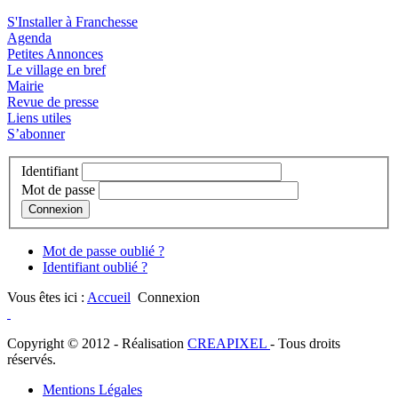
S'Installer à Franchesse
Agenda
Petites Annonces
Le village en bref
Mairie
Revue de presse
Liens utiles
S’abonner
Identifiant
Mot de passe
Connexion
Mot de passe oublié ?
Identifiant oublié ?
Vous êtes ici :
Accueil
Connexion
Copyright © 2012 - Réalisation
CREAPIXEL
- Tous droits
réservés.
Mentions Légales