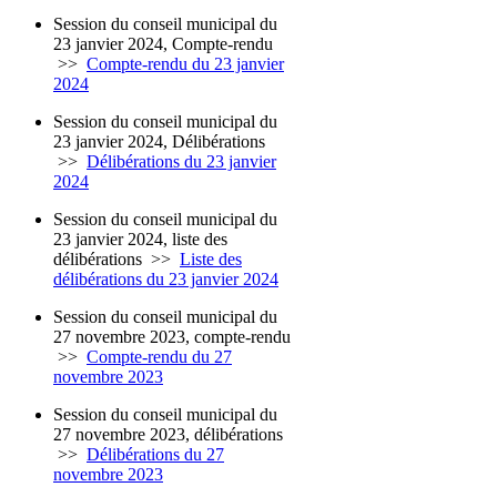
Session du conseil municipal du
23 janvier 2024, Compte-rendu
>>
Compte-rendu du 23 janvier
2024
Session du conseil municipal du
23 janvier 2024, Délibérations
>>
Délibérations du 23 janvier
2024
Session du conseil municipal du
23 janvier 2024, liste des
délibérations
>>
Liste des
délibérations du 23 janvier 2024
Session du conseil municipal du
27 novembre 2023, compte-rendu
>>
Compte-rendu du 27
novembre 2023
Session du conseil municipal du
27 novembre 2023, délibérations
>>
Délibérations du 27
novembre 2023