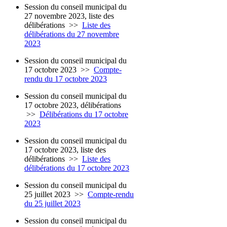
Session du conseil municipal du
27 novembre 2023, liste des
délibérations
>>
Liste des
délibérations du 27 novembre
2023
Session du conseil municipal du
17 octobre 2023
>>
Compte-
rendu du 17 octobre 2023
Session du conseil municipal du
17 octobre 2023, délibérations
>>
Délibérations du 17 octobre
2023
Session du conseil municipal du
17 octobre 2023, liste des
délibérations
>>
Liste des
délibérations du 17 octobre 2023
Session du conseil municipal du
25 juillet 2023
>>
Compte-rendu
du 25 juillet 2023
Session du conseil municipal du