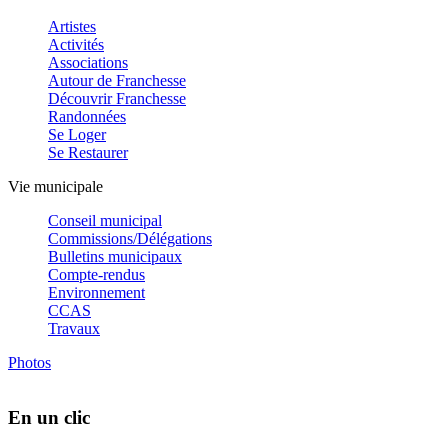
Artistes
Activités
Associations
Autour de Franchesse
Découvrir Franchesse
Randonnées
Se Loger
Se Restaurer
Vie municipale
Conseil municipal
Commissions/Délégations
Bulletins municipaux
Compte-rendus
Environnement
CCAS
Travaux
Photos
En un clic