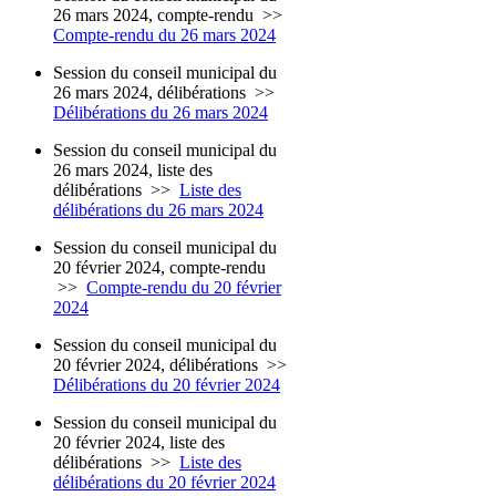
26 mars 2024, compte-rendu
>>
Compte-rendu du 26 mars 2024
Session du conseil municipal du
26 mars 2024, délibérations
>>
Délibérations du 26 mars 2024
Session du conseil municipal du
26 mars 2024, liste des
délibérations
>>
Liste des
délibérations du 26 mars 2024
Session du conseil municipal du
20 février 2024, compte-rendu
>>
Compte-rendu du 20 février
2024
Session du conseil municipal du
20 février 2024, délibérations
>>
Délibérations du 20 février 2024
Session du conseil municipal du
20 février 2024, liste des
délibérations
>>
Liste des
délibérations du 20 février 2024