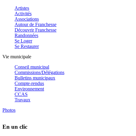
Artistes
Activités
Associations
Autour de Franchesse
Découvrir Franchesse
Randonnées
Se Loger
Se Restaurer
Vie municipale
Conseil municipal
Commissions/Délégations
Bulletins municipaux
Compte-rendus
Environnement
CCAS
Travaux
Photos
En un clic