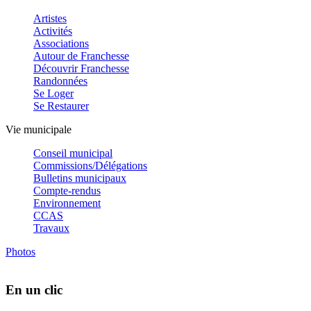
Artistes
Activités
Associations
Autour de Franchesse
Découvrir Franchesse
Randonnées
Se Loger
Se Restaurer
Vie municipale
Conseil municipal
Commissions/Délégations
Bulletins municipaux
Compte-rendus
Environnement
CCAS
Travaux
Photos
En un clic