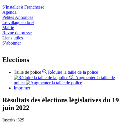
S'Installer à Franchesse
Agenda
Petites Annonces
Le village en bref
Mairie
Revue de presse
Liens utiles
S’abonner
Elections
Taille de police
Réduire la taille de la police
Augmenter la taille de
police
Imprimer
Résultats des élections législatives du 19
juin 2022
Inscrits :329