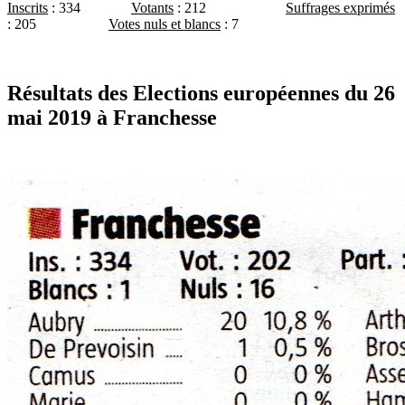
Inscrits
: 334
Votants
: 212
Suffrages exprimés
: 205
Votes nuls et blancs
: 7
Résultats des Elections européennes du 26
mai 2019 à Franchesse