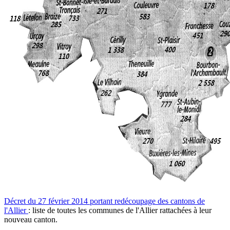
Décret du 27 février 2014 portant redécoupage des cantons de
l'Allier
: liste de toutes les communes de l'Allier rattachées à leur
nouveau canton.