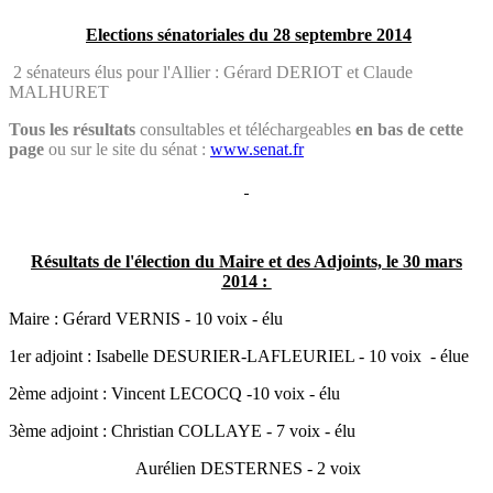
Elections sénatoriales du 28 septembre 2014
2 sénateurs élus pour l'Allier : Gérard DERIOT et Claude
MALHURET
Tous les résultats
consultables et téléchargeables
en bas de cette
page
ou sur le site du sénat :
www.senat.fr
Résultats
de l'élection du Maire et des Adjoints, le 30 mars
2014 :
Maire : Gérard VERNIS - 10 voix - élu
1er adjoint : Isabelle DESURIER-LAFLEURIEL - 10 voix - élue
2ème adjoint : Vincent LECOCQ -10 voix - élu
3ème adjoint : Christian COLLAYE - 7 voix - élu
Aurélien DESTERNES - 2 voix