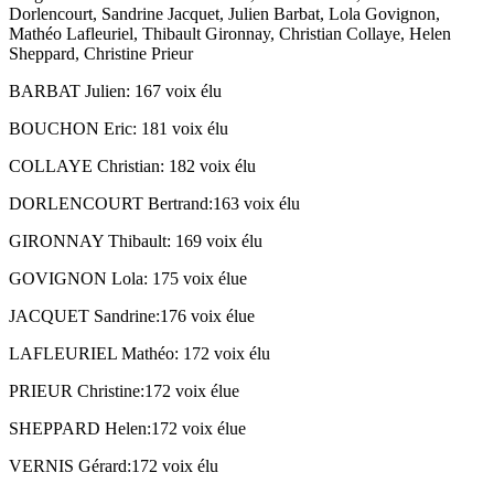
Dorlencourt, Sandrine Jacquet, Julien Barbat, Lola Govignon,
Mathéo Lafleuriel, Thibault Gironnay, Christian Collaye, Helen
Sheppard, Christine Prieur
BARBAT Julien: 167 voix élu
BOUCHON Eric: 181 voix élu
COLLAYE Christian: 182 voix élu
DORLENCOURT Bertrand:163 voix élu
GIRONNAY Thibault: 169 voix élu
GOVIGNON Lola: 175 voix élue
JACQUET Sandrine:176 voix élue
LAFLEURIEL Mathéo: 172 voix élu
PRIEUR Christine:172 voix élue
SHEPPARD Helen:172 voix élue
VERNIS Gérard:172 voix élu