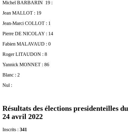
Michel BARBARIN 19 :
Jean MALLOT : 19
Jean-Marci COLLOT : 1
Pierre DE NICOLAY : 14
Fabien MALAVAUD : 0
Roger LITAUDON : 8
Yannick MONNET : 86
Blanc : 2
Nul :
Résultats des élections presidenteilles du
24 avril 2022
Inscrits :
341