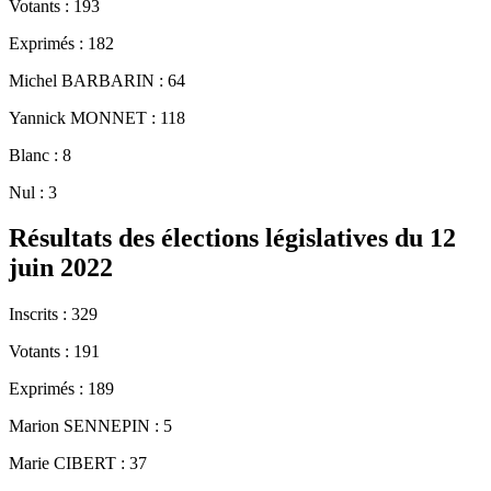
Votants : 193
Exprimés : 182
Michel BARBARIN : 64
Yannick MONNET : 118
Blanc : 8
Nul : 3
Résultats des élections législatives du 12
juin 2022
Inscrits : 329
Votants : 191
Exprimés : 189
Marion SENNEPIN : 5
Marie CIBERT : 37