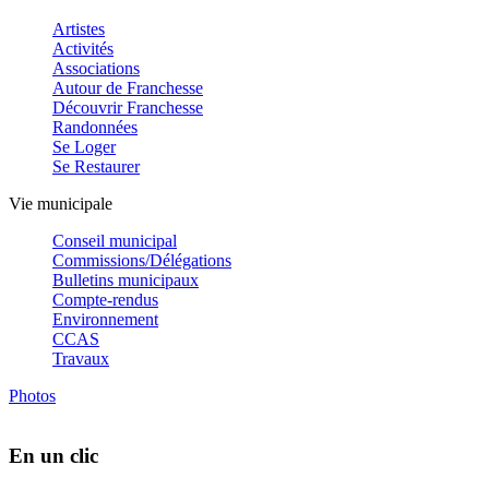
Artistes
Activités
Associations
Autour de Franchesse
Découvrir Franchesse
Randonnées
Se Loger
Se Restaurer
Vie municipale
Conseil municipal
Commissions/Délégations
Bulletins municipaux
Compte-rendus
Environnement
CCAS
Travaux
Photos
En un clic