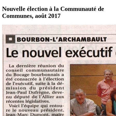
Nouvelle élection à la Communauté de
Communes, août 2017