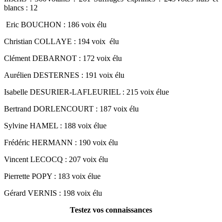
blancs : 12
Eric BOUCHON : 186 voix élu
Christian COLLAYE : 194 voix élu
Clément DEBARNOT : 172 voix élu
Aurélien DESTERNES : 191 voix élu
Isabelle DESURIER-LAFLEURIEL : 215 voix élue
Bertrand DORLENCOURT : 187 voix élu
Sylvine HAMEL : 188 voix élue
Frédéric HERMANN : 190 voix élu
Vincent LECOCQ : 207 voix élu
Pierrette POPY : 183 voix élue
Gérard VERNIS : 198 voix élu
Testez vos connaissances