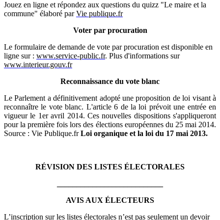
Jouez en ligne et répondez aux questions du quizz "Le maire et la
commune" élaboré par
Vie publique.fr
Voter par procuration
Le formulaire de demande de vote par procuration est disponible en
ligne sur :
www.service-public.fr
. Plus d'informations sur
www.interieur.gouv.fr
Reconnaissance du vote blanc
Le Parlement a définitivement adopté une proposition de loi visant à
reconnaître le vote blanc. L'article 6 de la loi prévoit une entrée en
vigueur le 1er avril 2014. Ces nouvelles dispositions s'appliqueront
pour la première fois lors des élections européennes du 25 mai 2014.
Source : Vie Publique.fr
Loi organique et la loi du 17 mai 2013.
RÉVISION DES LISTES ÉLECTORALES
___________________________
AVIS AUX ÉLECTEURS
L’inscription sur les listes électorales n’est pas seulement un devoir