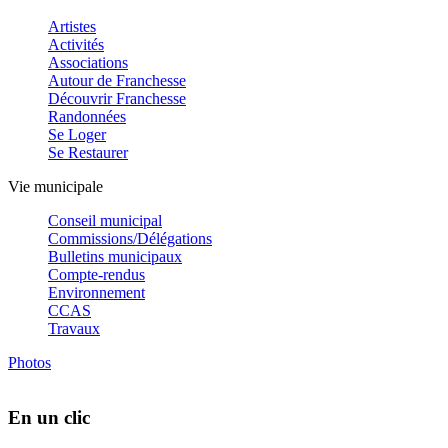
Artistes
Activités
Associations
Autour de Franchesse
Découvrir Franchesse
Randonnées
Se Loger
Se Restaurer
Vie municipale
Conseil municipal
Commissions/Délégations
Bulletins municipaux
Compte-rendus
Environnement
CCAS
Travaux
Photos
En un clic