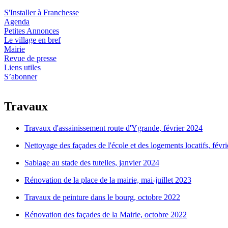
S'Installer à Franchesse
Agenda
Petites Annonces
Le village en bref
Mairie
Revue de presse
Liens utiles
S’abonner
Travaux
Travaux d'assainissement route d'Ygrande, février 2024
Nettoyage des façades de l'école et des logements locatifs, févr
Sablage au stade des tutelles, janvier 2024
Rénovation de la place de la mairie, mai-juillet 2023
Travaux de peinture dans le bourg, octobre 2022
Rénovation des façades de la Mairie, octobre 2022