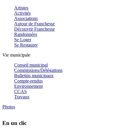
Artistes
Activités
Associations
Autour de Franchesse
Découvrir Franchesse
Randonnées
Se Loger
Se Restaurer
Vie municipale
Conseil municipal
Commissions/Délégations
Bulletins municipaux
Compte-rendus
Environnement
CCAS
Travaux
Photos
En un clic