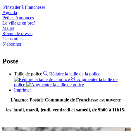
S'Installer à Franchesse
Agenda
Petites Annonces
Le village en bref
Mairie
Revue de presse
Liens utiles
S’abonner
Poste
Taille de police
Réduire la taille de la police
Augmenter la taille de
police
Imprimer
L'agence Postale Communale de Franchesse est ouverte
les
lundi, mardi, jeudi, vendredi et samedi, de 9h00 à 11h15.