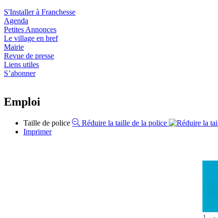
S'Installer à Franchesse
Agenda
Petites Annonces
Le village en bref
Mairie
Revue de presse
Liens utiles
S’abonner
Emploi
Taille de police
Réduire la taille de la police
Imprimer