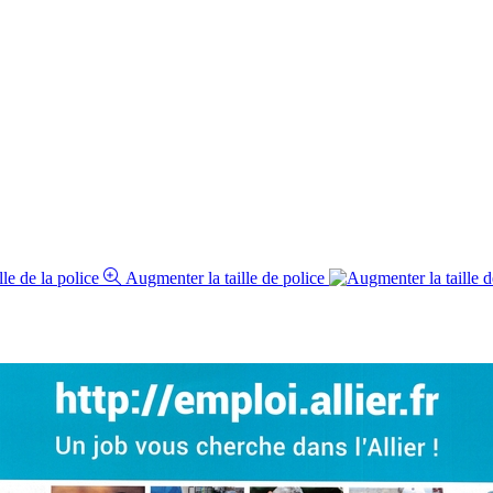
Augmenter la taille de police