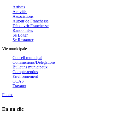
Artistes
Activités
Associations
Autour de Franchesse
Découvrir Franchesse
Randonnées
Se Loger
Se Restaurer
Vie municipale
Conseil municipal
Commissions/Délégations
Bulletins municipaux
Compte-rendus
Environnement
CCAS
Travaux
Photos
En un clic